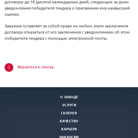
договора: до 10 (десяти) календарных дней, следующих за днем
уведомления победителя тендера о присвоении ему наивысшей
оценки.
Заказчик оставляет за собой право на любом этапе заключения
договора отказаться от его заключения с уведомлением об этом
победителя тендера с помощью электронной почты.
Вернуться к списку
О ЗАВОДЕ
УСЛУГИ
ГАЛЕРЕЯ
КАЧЕСТВО
КАРЬЕРА
ВАКАНСИИ