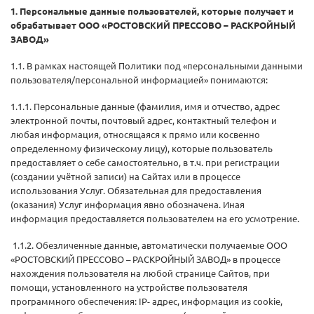
1. Персональные данные пользователей, которые получает и
обрабатывает
ООО «РОСТОВСКИЙ ПРЕССОВО – РАСКРОЙНЫЙ
ЗАВОД»
1.1. В рамках настоящей Политики под «персональными данными
пользователя/персональной информацией» понимаются:
1.1.1. Персональные данные (фамилия, имя и отчество, адрес
электронной почты, почтовый адрес, контактный телефон и
любая информация, относящаяся к прямо или косвенно
определенному физическому лицу), которые пользователь
предоставляет о себе самостоятельно, в т.ч. при регистрации
(создании учётной записи) на Сайтах или в процессе
использования Услуг. Обязательная для предоставления
(оказания) Услуг информация явно обозначена. Иная
информация предоставляется пользователем на его усмотрение.
1.1.2. Обезличенные данные, автоматически получаемые ООО
«РОСТОВСКИЙ ПРЕССОВО – РАСКРОЙНЫЙ ЗАВОД» в процессе
нахождения пользователя на любой странице Сайтов, при
помощи, установленного на устройстве пользователя
программного обеспечения: IP- адрес, информация из cookie,