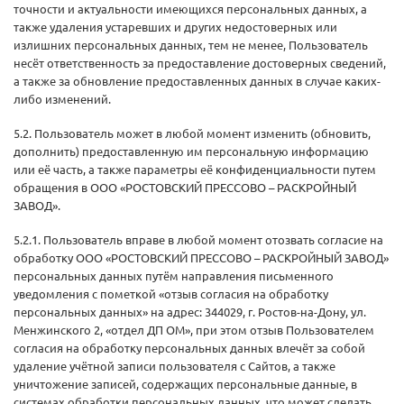
точности и актуальности имеющихся персональных данных, а
также удаления устаревших и других недостоверных или
излишних персональных данных, тем не менее, Пользователь
несёт ответственность за предоставление достоверных сведений,
а также за обновление предоставленных данных в случае каких-
либо изменений.
5.2. Пользователь может в любой момент изменить (обновить,
дополнить) предоставленную им персональную информацию
или её часть, а также параметры её конфиденциальности путем
обращения в ООО «РОСТОВСКИЙ ПРЕССОВО – РАСКРОЙНЫЙ
ЗАВОД».
5.2.1. Пользователь вправе в любой момент отозвать согласие на
обработку ООО «РОСТОВСКИЙ ПРЕССОВО – РАСКРОЙНЫЙ ЗАВОД»
персональных данных путём направления письменного
уведомления с пометкой «отзыв согласия на обработку
персональных данных» на адрес: 344029, г. Ростов-на-Дону, ул.
Менжинского 2, «отдел ДП ОМ», при этом отзыв Пользователем
согласия на обработку персональных данных влечёт за собой
удаление учётной записи пользователя с Сайтов, а также
уничтожение записей, содержащих персональные данные, в
системах обработки персональных данных, что может сделать