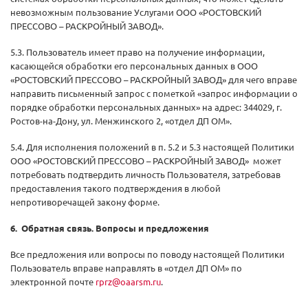
невозможным пользование Услугами ООО «РОСТОВСКИЙ
ПРЕССОВО – РАСКРОЙНЫЙ ЗАВОД».
5.3. Пользователь имеет право на получение информации,
касающейся обработки его персональных данных в ООО
«РОСТОВСКИЙ ПРЕССОВО – РАСКРОЙНЫЙ ЗАВОД» для чего вправе
направить письменный запрос с пометкой «запрос информации о
порядке обработки персональных данных» на адрес: 344029, г.
Ростов-на-Дону, ул. Менжинского 2, «отдел ДП ОМ».
5.4. Для исполнения положений в п. 5.2 и 5.3 настоящей Политики
ООО «РОСТОВСКИЙ ПРЕССОВО – РАСКРОЙНЫЙ ЗАВОД» может
потребовать подтвердить личность Пользователя, затребовав
предоставления такого подтверждения в любой
непротиворечащей закону форме.
6. Обратная связь. Вопросы и предложения
Все предложения или вопросы по поводу настоящей Политики
Пользователь вправе направлять в «отдел ДП ОМ» по
электронной почте
rprz@oaarsm.ru
.