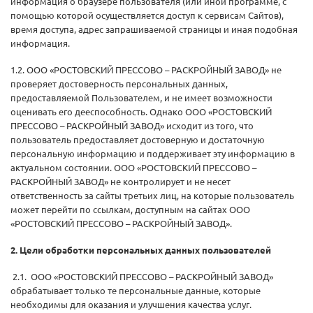
информация о браузере пользователя (или иной программе, с
помощью которой осуществляется доступ к сервисам Сайтов),
время доступа, адрес запрашиваемой страницы и иная подобная
информация.
1.2. ООО «РОСТОВСКИЙ ПРЕССОВО – РАСКРОЙНЫЙ ЗАВОД» не
проверяет достоверность персональных данных,
предоставляемой Пользователем, и не имеет возможности
оценивать его дееспособность. Однако ООО «РОСТОВСКИЙ
ПРЕССОВО – РАСКРОЙНЫЙ ЗАВОД» исходит из того, что
пользователь предоставляет достоверную и достаточную
персональную информацию и поддерживает эту информацию в
актуальном состоянии. ООО «РОСТОВСКИЙ ПРЕССОВО –
РАСКРОЙНЫЙ ЗАВОД» не контролирует и не несет
ответственность за сайты третьих лиц, на которые пользователь
может перейти по ссылкам, доступным на сайтах ООО
«РОСТОВСКИЙ ПРЕССОВО – РАСКРОЙНЫЙ ЗАВОД».
2. Цели обработки персональных данных пользователей
2.1. ООО «РОСТОВСКИЙ ПРЕССОВО – РАСКРОЙНЫЙ ЗАВОД»
обрабатывает только те персональные данные, которые
необходимы для оказания и улучшения качества услуг.