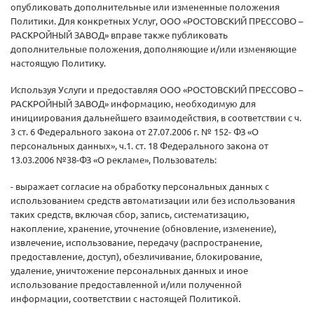
опубликовать дополнительные или измененные положения
Политики. Для конкретных Услуг, ООО «РОСТОВСКИЙ ПРЕССОВО –
РАСКРОЙНЫЙ ЗАВОД» вправе также публиковать
дополнительные положения, дополняющие и/или изменяющие
настоящую Политику.
Используя Услуги и предоставляя ООО «РОСТОВСКИЙ ПРЕССОВО –
РАСКРОЙНЫЙ ЗАВОД» информацию, необходимую для
инициирования дальнейшего взаимодействия, в соответствии с ч.
3 ст. 6 Федерального закона от 27.07.2006 г. № 152- ФЗ «О
персональных данных», ч.1. ст. 18 Федерального закона от
13.03.2006 №38-ФЗ «О рекламе», Пользователь:
- выражает согласие на обработку персональных данных с
использованием средств автоматизации или без использования
таких средств, включая сбор, запись, систематизацию,
накопление, хранение, уточнение (обновление, изменение),
извлечение, использование, передачу (распространение,
предоставление, доступ), обезличивание, блокирование,
удаление, уничтожение персональных данных и иное
использование предоставленной и/или полученной
информации, соответствии с настоящей Политикой.