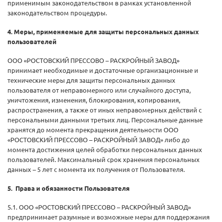
применимым законодательством в рамках установленной
законодательством процедуры.
4. Меры, применяемые для защиты персональных данных
пользователей
ООО «РОСТОВСКИЙ ПРЕССОВО – РАСКРОЙНЫЙ ЗАВОД»
принимает необходимые и достаточные организационные и
технические меры для защиты персональных данных
пользователя от неправомерного или случайного доступа,
уничтожения, изменения, блокирования, копирования,
распространения, а также от иных неправомерных действий с
персональными данными третьих лиц. Персональные данные
хранятся до момента прекращения деятельности ООО
«РОСТОВСКИЙ ПРЕССОВО – РАСКРОЙНЫЙ ЗАВОД» либо до
момента достижения целей обработки персональных данных
пользователей. Максимальный срок хранения персональных
данных – 5 лет с момента их получения от Пользователя.
5. Права и обязанности Пользователя
5.1. ООО «РОСТОВСКИЙ ПРЕССОВО – РАСКРОЙНЫЙ ЗАВОД»
предпринимает разумные и возможные меры для поддержания