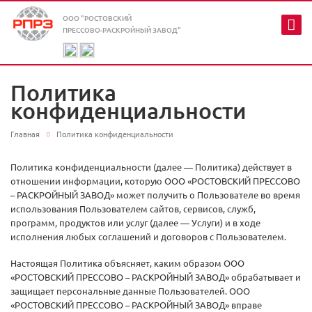
ООО "РОСТОВСКИЙ
ПРЕССОВО-РАСКРОЙНЫЙ ЗАВОД"
Политика
конфиденциальности
Главная
Политика конфиденциальности
Политика конфиденциальности (далее — Политика) действует в
отношении информации, которую ООО «РОСТОВСКИЙ ПРЕССОВО
– РАСКРОЙНЫЙ ЗАВОД» может получить о Пользователе во время
использования Пользователем сайтов, сервисов, служб,
программ, продуктов или услуг (далее — Услуги) и в ходе
исполнения любых соглашений и договоров с Пользователем.
Настоящая Политика объясняет, каким образом ООО
«РОСТОВСКИЙ ПРЕССОВО – РАСКРОЙНЫЙ ЗАВОД» обрабатывает и
защищает персональные данные Пользователей. ООО
«РОСТОВСКИЙ ПРЕССОВО – РАСКРОЙНЫЙ ЗАВОД» вправе