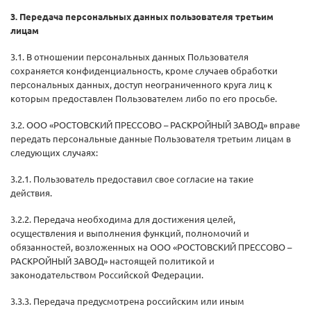
3. Передача персональных данных пользователя третьим
лицам
3.1. В отношении персональных данных Пользователя
сохраняется конфиденциальность, кроме случаев обработки
персональных данных, доступ неограниченного круга лиц к
которым предоставлен Пользователем либо по его просьбе.
3.2. ООО «РОСТОВСКИЙ ПРЕССОВО – РАСКРОЙНЫЙ ЗАВОД» вправе
передать персональные данные Пользователя третьим лицам в
следующих случаях:
3.2.1. Пользователь предоставил свое согласие на такие
действия.
3.2.2. Передача необходима для достижения целей,
осуществления и выполнения функций, полномочий и
обязанностей, возложенных на ООО «РОСТОВСКИЙ ПРЕССОВО –
РАСКРОЙНЫЙ ЗАВОД» настоящей политикой и
законодательством Российской Федерации.
3.3.3. Передача предусмотрена российским или иным