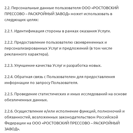
2.2. Персональные данные пользователя ООО «РОСТОВСКИЙ
ПРЕССОВО – РАСКРОЙНЫЙ ЗАВОД» может использовать в
следующих целях:
2.2.1. Идентификация стороны в рамках оказания Услуги.
2.2.2. Предоставление пользователю своевременных и
персонализированных Услуг и предложений (в том числе
рекламного характера).
2.2.3. Улучшение качества Услуг и разработка новых.
2.2.4. Обратная связь с Пользователем для предоставления
информации по запросу Пользователя.
2.2.5. Проведение статистических и иных исследований на основе
обезличенных данных.
2.2.6. Осуществление и/или исполнение функций, полномочий и
обязанностей, возложенных законодательством Российской
Федерации на ООО «РОСТОВСКИЙ ПРЕССОВО – РАСКРОЙНЫЙ
ЗАВОД».