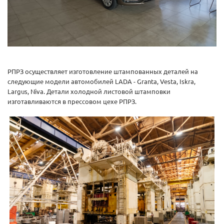
РПРЗ осуществляет изготовление штампованных деталей на
следующие модели автомобилей LADA - Granta, Vesta, Iskra,
Largus, Niva. Детали холодной листовой штамповки
изготавливаются в прессовом цехе РПРЗ.