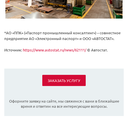
*АО «ППК» («Паспорт промышленный консалтинг») – совместное
предприятие АО «Электронный паспорт» и ООО «АВТОСТАТ».
Источник:
https://www.autostat.ru/news/62111/
© Автостат.
ЗАКАЗАТЬ УСЛУГУ
Оформите заявку на сайте, мы свяжемся с вами в ближайшее
время и ответим на все интересующие вопросы.